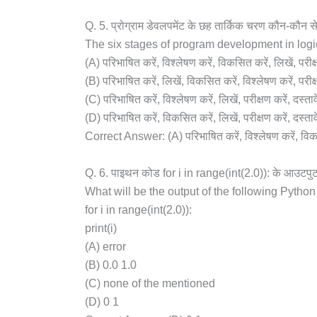
Q. 5. प्रोग्राम डेवलपमेंट के छह तार्किक चरण कौन-कौन से 
The six stages of program development in logic
(A) परिभाषित करें, विश्लेषण करें, विकसित करें, लिखें, परीक
(B) परिभाषित करें, लिखें, विकसित करें, विश्लेषण करें, परीक्ष
(C) परिभाषित करें, विश्लेषण करें, लिखें, परीक्षण करें, दस्ताव
(D) परिभाषित करें, विकसित करें, लिखें, परीक्षण करें, दस्तावे
Correct Answer: (A) परिभाषित करें, विश्लेषण करें, विकसित
Q. 6. पाइथन कोड for i in range(int(2.0)): के आउटपुट 
What will be the output of the following Pytho
for i in range(int(2.0)):
print(i)
(A) error
(B) 0.0 1.0
(C) none of the mentioned
(D) 0 1