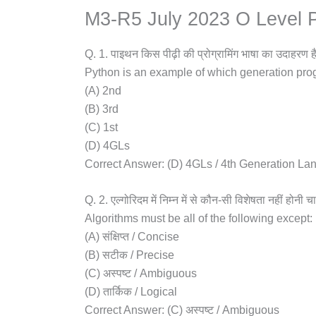
M3-R5 July 2023 O Level 
Q. 1. पाइथन किस पीढ़ी की प्रोग्रामिंग भाषा का उदाहरण ह
Python is an example of which generation p
(A) 2nd
(B) 3rd
(C) 1st
(D) 4GLs
Correct Answer: (D) 4GLs / 4th Generation L
Q. 2. एल्गोरिदम में निम्न में से कौन-सी विशेषता नहीं होनी 
Algorithms must be all of the following except:
(A) संक्षिप्त / Concise
(B) सटीक / Precise
(C) अस्पष्ट / Ambiguous
(D) तार्किक / Logical
Correct Answer: (C) अस्पष्ट / Ambiguous