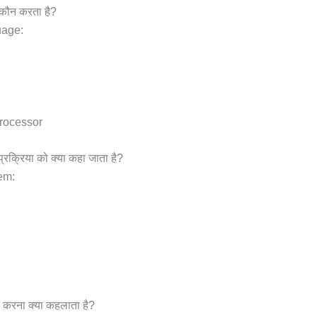
य कौन करता है?
uage:
processor
रक्रिया को क्या कहा जाता है?
em:
ीक करना क्या कहलाता है?