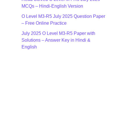
MCQs – Hindi-English Version
O Level M3-R5 July 2025 Question Paper
– Free Online Practice
July 2025 O Level M3-R5 Paper with
Solutions – Answer Key in Hindi &
English