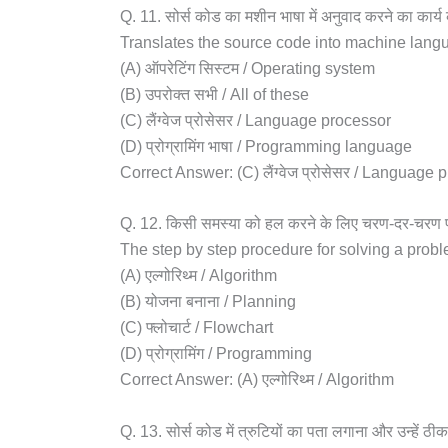
Q. 11. सोर्स कोड का मशीन भाषा में अनुवाद करने का कार्
Translates the source code into machine lang
(A) ऑपरेटिंग सिस्टम / Operating system
(B) उपरोक्त सभी / All of these
(C) लैंग्वेज प्रोसेसर / Language processor
(D) प्रोग्रामिंग भाषा / Programming language
Correct Answer: (C) लैंग्वेज प्रोसेसर / Language 
Q. 12. किसी समस्या को हल करने के लिए चरण-दर-चरण प्
The step by step procedure for solving a probl
(A) एल्गोरिथ्म / Algorithm
(B) योजना बनाना / Planning
(C) फ्लोचार्ट / Flowchart
(D) प्रोग्रामिंग / Programming
Correct Answer: (A) एल्गोरिथ्म / Algorithm
Q. 13. सोर्स कोड में त्रुटियों का पता लगाना और उन्हें ठ