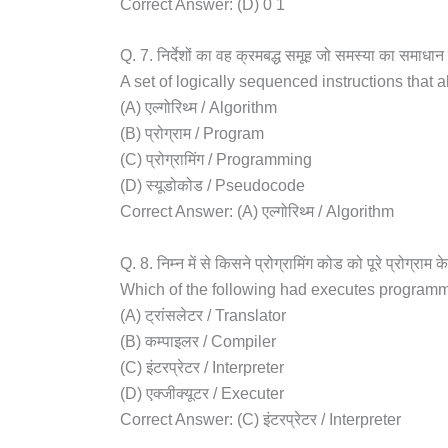
Correct Answer: (D) 0 1
Q. 7. निर्देशों का वह क्रमबद्ध समूह जो समस्या का समाधान
A set of logically sequenced instructions that al
(A) एल्गोरिथ्म / Algorithm
(B) प्रोग्राम / Program
(C) प्रोग्रामिंग / Programming
(D) स्यूडोकोड / Pseudocode
Correct Answer: (A) एल्गोरिथ्म / Algorithm
Q. 8. निम्न में से किसने प्रोग्रामिंग कोड को पूरे प्रोग्र
Which of the following had executes programmi
(A) ट्रांसलेटर / Translator
(B) कम्पाइलर / Compiler
(C) इंटरप्रेटर / Interpreter
(D) एक्जीक्यूटर / Executer
Correct Answer: (C) इंटरप्रेटर / Interpreter