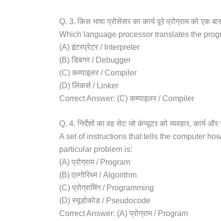
Q. 3. किस भाषा प्रोसेसर का कार्य पूरे प्रोग्राम को एक बार
Which language processor translates the prog
(A) इंटरप्रेटर / Interpreter
(B) डिबगर / Debugger
(C) कम्पाइलर / Compiler
(D) लिंकर्स / Linker
Correct Answer: (C) कम्पाइलर / Compiler
Q. 4. निर्देशों का वह सेट जो कंप्यूटर को व्यवहार, कार्य 
A set of instructions that tells the computer ho
particular problem is:
(A) प्रोग्राम / Program
(B) एल्गोरिथ्म / Algorithm
(C) प्रोग्रामिंग / Programming
(D) स्यूडोकोड / Pseudocode
Correct Answer: (A) प्रोग्राम / Program