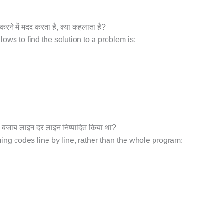
 करने में मदद करता है, क्या कहलाता है?
lows to find the solution to a problem is:
ाम के बजाय लाइन दर लाइन निष्पादित किया था?
ng codes line by line, rather than the whole program: