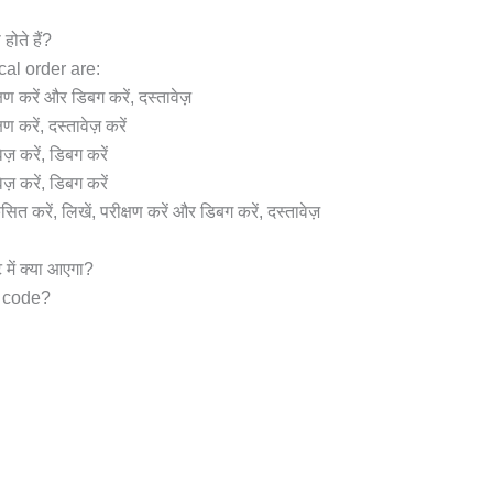
होते हैं?
al order are:
्षण करें और डिबग करें, दस्तावेज़
ण करें, दस्तावेज़ करें
ेज़ करें, डिबग करें
ज़ करें, डिबग करें
 करें, लिखें, परीक्षण करें और डिबग करें, दस्तावेज़
में क्या आएगा?
n code?