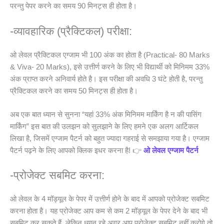
परन्तु पेपर करने का समय 90 मिनट्स ही होता है।
-व्यावहारिक (प्रैक्टिकल) परीक्षा:
ओ लेवल प्रैक्टिकल एग्जाम भी 100 अंक का होता है (Practical- 80 Marks
& Viva- 20 Marks), इसे उत्तीर्ण करने के लिए भी विद्यार्थी को मिनिमम 33%
अंक प्राप्त करने अनिवार्य होते है। इस परीक्षा की अवधि 3 घंटे होती है, परन्तु
प्रैक्टिकल करने का समय 50 मिनट्स ही होता है।
अब एक बात ध्यान से सुनना “यहां 33% अंक मिनिमम मार्किंग है न की पासिंग
मार्किंग” इस बात की उलझन को सुलझाने के लिए हमने एक अलग आर्टिकल
लिखा है, जिसमें एग्जाम पैटर्न को बहुत ज्यादा गहराई से समझाया गया है। एग्जाम
पैटर्न पढ़ने के लिए आपको क्लिक इधर करना है! 👉
ओ लेवल एग्जाम पैटर्न
-प्रोजेक्ट सबमिट करना:
ओ लेवल के 4 मॉड्यूल के पेपर में उत्तीर्ण होने के बाद में आपको प्रोजेक्ट सबमिट
करना होता है। यह प्रोजेक्ट आप कम से कम 2 मॉड्यूल के पेपर देने के बाद भी
सबमिट कर सकते हैं, लेकिन ध्यान रहे अगर आप प्रोजेक्ट सबमिट नहीं करोगे तो