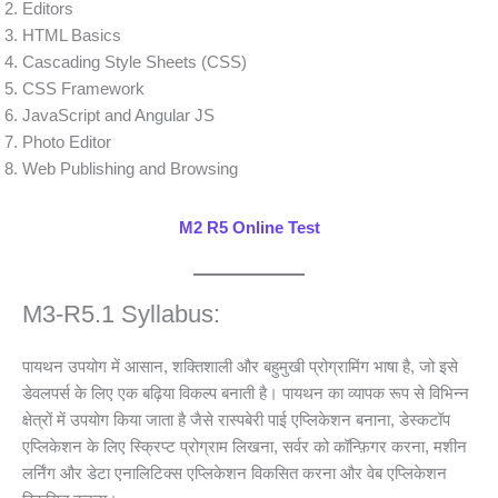
Editors
HTML Basics
Cascading Style Sheets (CSS)
CSS Framework
JavaScript and Angular JS
Photo Editor
Web Publishing and Browsing
M2 R5 Online Test
M3-R5.1 Syllabus:
पायथन उपयोग में आसान, शक्तिशाली और बहुमुखी प्रोग्रामिंग भाषा है, जो इसे
डेवलपर्स के लिए एक बढ़िया विकल्प बनाती है। पायथन का व्यापक रूप से विभिन्न
क्षेत्रों में उपयोग किया जाता है जैसे रास्पबेरी पाई एप्लिकेशन बनाना, डेस्कटॉप
एप्लिकेशन के लिए स्क्रिप्ट प्रोग्राम लिखना, सर्वर को कॉन्फ़िगर करना, मशीन
लर्निंग और डेटा एनालिटिक्स एप्लिकेशन विकसित करना और वेब एप्लिकेशन