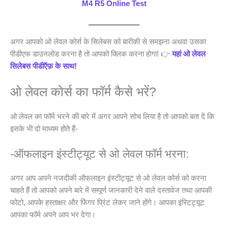
M4 R5 Online Test
अगर आपको ओ लेवल कोर्स के सिलेबस को बारीकी से समझना अथवा उसका
पीडीएफ डाउनलोड करना है तो आपको क्लिक करना होगा! 👉
यहां ओ लेवल
सिलेबस पीडीऍफ़ के साथ!
ओ लेवल कोर्स का फॉर्म कैसे भरें?
ओ लेवल का फॉर्म भरने की बारे में अगर आपने सोच लिया है तो आपको बता दें कि
इसके भी दो माध्यम होते हैं-
-ऑफलाइन इंस्टीट्यूट से ओ लेवल फॉर्म भरना:
अगर आप अपने नजदीकी ऑफलाइन इंस्टीट्यूट से ओ लेवल कोर्स को करना
चाहते हैं तो आपको अपने बारे में सम्पूर्ण जानकारी देने वाले दस्तावेज तथा आपकी
फोटो, आपके हस्ताक्षर और फिंगर प्रिंट लेकर जाने होंगे। आपका इंस्टिट्यूट
आपका फॉर्म अपने आप भर देगा।