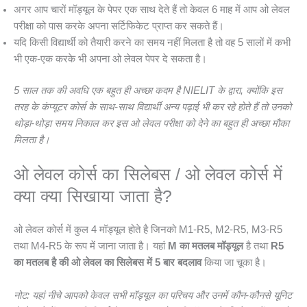
अगर आप चारों मॉड्यूल के पेपर एक साथ देते हैं तो केवल 6 माह में आप ओ लेवल
परीक्षा को पास करके अपना सर्टिफिकेट प्राप्त कर सकते हैं।
यदि किसी विद्यार्थी को तैयारी करने का समय नहीं मिलता है तो वह 5 सालों में कभी
भी एक-एक करके भी अपना ओ लेवल पेपर दे सकता है।
5 साल तक की अवधि एक बहुत ही अच्छा कदम है NIELIT के द्वारा, क्योंकि इस
तरह के कंप्यूटर कोर्स के साथ-साथ विद्यार्थी अन्य पढ़ाई भी कर रहे होते हैं तो उनको
थोड़ा-थोड़ा समय निकाल कर इस ओ लेवल परीक्षा को देने का बहुत ही अच्छा मौका
मिलता है।
ओ लेवल कोर्स का सिलेबस / ओ लेवल कोर्स में
क्या क्या सिखाया जाता है?
ओ लेवल कोर्स में कुल 4 मॉड्यूल होते है जिनको M1-R5, M2-R5, M3-R5
तथा M4-R5 के रूप में जाना जाता है। यहां
M का मतलब मॉड्यूल
है तथा
R5
का मतलब है की ओ लेवल का सिलेबस में 5 बार बदलाव
किया जा चूका है।
नोट: यहां नीचे आपको केवल सभी मॉड्यूल का परिचय और उनमें कौन-कौनसे यूनिट