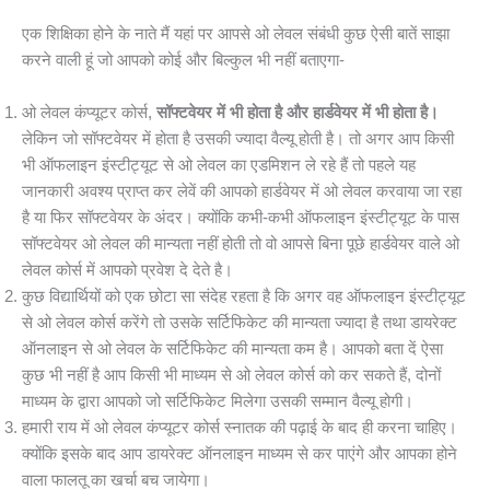
एक शिक्षिका होने के नाते मैं यहां पर आपसे ओ लेवल संबंधी कुछ ऐसी बातें साझा
करने वाली हूं जो आपको कोई और बिल्कुल भी नहीं बताएगा-
ओ लेवल कंप्यूटर कोर्स,
सॉफ्टवेयर में भी होता है और हार्डवेयर में भी होता है।
लेकिन जो सॉफ्टवेयर में होता है उसकी ज्यादा वैल्यू होती है। तो अगर आप किसी
भी ऑफलाइन इंस्टीट्यूट से ओ लेवल का एडमिशन ले रहे हैं तो पहले यह
जानकारी अवश्य प्राप्त कर लेवें की आपको हार्डवेयर में ओ लेवल करवाया जा रहा
है या फिर सॉफ्टवेयर के अंदर। क्योंकि कभी-कभी ऑफलाइन इंस्टीट्यूट के पास
सॉफ्टवेयर ओ लेवल की मान्यता नहीं होती तो वो आपसे बिना पूछे हार्डवेयर वाले ओ
लेवल कोर्स में आपको प्रवेश दे देते है।
कुछ विद्यार्थियों को एक छोटा सा संदेह रहता है कि अगर वह ऑफलाइन इंस्टीट्यूट
से ओ लेवल कोर्स करेंगे तो उसके सर्टिफिकेट की मान्यता ज्यादा है तथा डायरेक्ट
ऑनलाइन से ओ लेवल के सर्टिफिकेट की मान्यता कम है। आपको बता दें ऐसा
कुछ भी नहीं है आप किसी भी माध्यम से ओ लेवल कोर्स को कर सकते हैं, दोनों
माध्यम के द्वारा आपको जो सर्टिफिकेट मिलेगा उसकी सम्मान वैल्यू होगी।
हमारी राय में ओ लेवल कंप्यूटर कोर्स स्नातक की पढ़ाई के बाद ही करना चाहिए।
क्योंकि इसके बाद आप डायरेक्ट ऑनलाइन माध्यम से कर पाएंगे और आपका होने
वाला फालतू का खर्चा बच जायेगा।