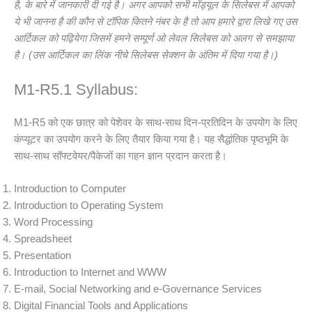
है, के बारे में जानकारी दी गई है। अगर आपको सभी मॉड्यूल के सिलेबस में आपको
ये भी जानना है की कौन से टॉपिक कितने नंबर के है तो आप हमारे द्वारा लिखे गए उस
आर्टिकल को पढ़ियेगा जिसमें हमने सम्पूर्ण ओ लेवल सिलेबस को अलग से समझाया
है। (उस आर्टिकल का लिंक नीचे सिलेबस सेक्शन के अंतिम में दिया गया है।)
M1-R5.1 Syllabus:
M1-R5 को एक छात्र को पेशेवर के साथ-साथ दिन-प्रतिदिन के उपयोग के लिए
कंप्यूटर का उपयोग करने के लिए तैयार किया गया है। यह सैद्धांतिक पृष्ठभूमि के
साथ-साथ सॉफ्टवेयर/पैकेजों का गहन ज्ञान प्रदान करता है।
Introduction to Computer
Introduction to Operating System
Word Processing
Spreadsheet
Presentation
Introduction to Internet and WWW
E-mail, Social Networking and e-Governance Services
Digital Financial Tools and Applications