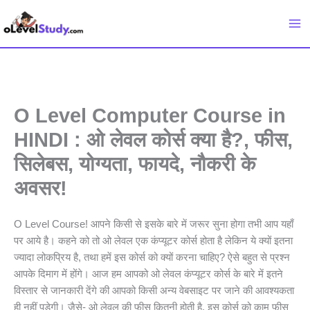
Skip
to
content
O Level Computer Course in
HINDI : ओ लेवल कोर्स क्या है?, फीस,
सिलेबस, योग्यता, फायदे, नौकरी के
अवसर!
O Level Course! आपने किसी से इसके बारे में जरूर सुना होगा तभी आप यहाँ
पर आये है। कहने को तो ओ लेवल एक कंप्यूटर कोर्स होता है लेकिन ये क्यों इतना
ज्यादा लोकप्रिय है, तथा हमें इस कोर्स को क्यों करना चाहिए? ऐसे बहुत से प्रश्न
आपके दिमाग में होंगे। आज हम आपको ओ लेवल कंप्यूटर कोर्स के बारे में इतने
विस्तार से जानकारी देंगे की आपको किसी अन्य वेबसाइट पर जाने की आवश्यकता
ही नहीं पड़ेगी। जैसे- ओ लेवल की फीस कितनी होती है, इस कोर्स को काम फीस