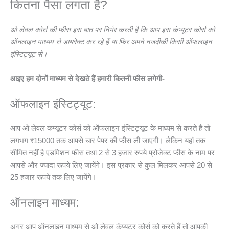
कितना पैसा लगता है?
ओ लेवल कोर्स की फीस इस बात पर निर्भर करती है कि आप इस कंप्यूटर कोर्स को
ऑनलाइन माध्यम से डायरेक्ट कर रहे हैं या फिर अपने नजदीकी किसी ऑफलाइन
इंस्टिट्यूट से।
आइए हम दोनों माध्यम से देखते हैं हमारी कितनी फीस लगेगी-
ऑफलाइन इंस्टिट्यूट:
आप ओ लेवल कंप्यूटर कोर्स को ऑफलाइन इंस्टिट्यूट के माध्यम से करते हैं तो
लगभग ₹15000 तक आपसे चार पेपर की फीस ली जाएगी। लेकिन यहां तक
सीमित नहीं है एडमिशन फीस तथा 2 से 3 हजार रुपये प्रोजेक्ट फीस के नाम पर
आपसे और ज्यादा रूपये लिए जायेंगे। इस प्रकार से कुल मिलकर आपसे 20 से
25 हजार रूपये तक लिए जायेंगे।
ऑनलाइन माध्यम:
अगर आप ऑनलाइन माध्यम से ओ लेवल कंप्यूटर कोर्स को करते हैं तो आपकी