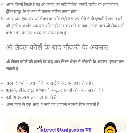
अगर किसी विद्यार्थी को ओ लेवल का सर्टिफिकेट जल्दी चाहिए तो ऑफलाइन
इंस्टिट्यूट के माध्यम से करना उचित कदम होगा।
अगर आप एक बार ओ लेवल का रजिस्ट्रेशन कर लेते है तो इसकी वैधता 5 वर्ष
की होती है अर्थात एक बार रजिस्ट्रेशन करवाने के बाद आपके पास ओ लेवल की
परीक्षा देने के लिए 5 वर्ष का समय होता है।
ओ लेवल कोर्स के बाद नौकरी के अवसर!
ओ लेवल कोर्स को करने के बाद आप निम्न क्षेत्र में नौकरी के अवसर प्राप्त कर
सकते है-
सरकारी भर्ती में इस कोर्स का सर्टिफिकेट मददगार होता है।
प्राइवेट इंस्टिट्यूट में आपको कंप्यूटर संबंधी जॉब मिल सकती है।
कोचिंग सेंटर्स में आप पढ़ा सकते है।
अन्य बहुत से ऐसे क्षेत्र है जहां पर आपको नौकरी मिल सकती है।