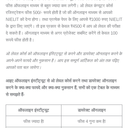
फीस ऑफलाइन माध्यम से बहुत ज्यादा कम लगेगी। ओ लेवल कंप्यूटर कोर्स
रजिस्ट्रेशन फीस 500/- रूपये होती है जो की ऑनलाइन माध्यम से आपको
NIELIT को देना होगा। तथा प्रत्येक पेपर के लिए आपसे ₹1000 रुपए NIELIT
के द्वारा लिए जाएंगे। तो इस प्रकार से केवल ₹4500 में आप ओ लेवल की परीक्षा
दे सकते हैं। ऑनलाइन माध्यम से अगर प्रोजेक्ट सबमिट करेंगे तो केवल 100
रूपये फीस होती है।
ओ लेवल कोर्स को ऑफलाइन इंस्टिट्यूट से करने और डायरेक्ट ऑनलाइन करने के
अपने-अपने फायदे और नुकसान है। आप इस सम्पूर्ण आर्टिकल को अंत तक पढ़िए
आपको पता चल जायेगा।
आइए ऑफलाइन इंस्टीट्यूट से ओ लेवल कोर्स करने तथा डायरेक्ट ऑनलाइन
करने के क्या-क्या फायदे और क्या-क्या नुकसान हैं, सभी को एक टेबल के माध्यम
से समझते हैं-
ऑफलाइन इंस्टीट्यूट
डायरेक्ट ऑनलाइन
फीस ज्यादा है!
फीस 4 गुना कम है!