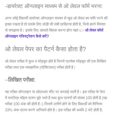
-डायरेक्ट ऑनलाइन माध्यम से ओ लेवल फॉर्म भरना:
अगर कोई विद्यार्थी डायरेक्ट ऑनलाइन माध्यम से खुद ओ लेवल का फॉर्म भरने की
इच्छा रखता है तो उसके लिए थोड़ी सी लंबी प्रक्रिया होती है, जिसे हमने विस्तार
से समझाया है। इसके लिए आपको क्लिक करना होगा यहां! 👉
ओ लेवल कोर्स
ऑनलाइन रजिस्ट्रेशन कैसे करें?
ओ लेवल पेपर का पैटर्न कैसा होता है?
ओ लेवल परीक्षा में कुल 4 मॉड्यूल होते है जिनमें प्रत्येक मॉड्यूल की एक लिखित
परीक्षा तथा एक व्यावहारिक (प्रैक्टिकल) परीक्षा होती है।
–
लिखित परीक्षा
:
यह परीक्षा ऑनलाइन या ओएमआर शीट पर करवाई जाती है। इस परीक्षा के पेपर
में मल्टीपल चॉइस प्रश्न पूछे जाते हैं तथा कुल प्रश्नों की संख्या 100 होती है (यह
परीक्षा 100 अंक की होती है।) जिसमें उत्तीर्ण होने के लिए विद्यार्थी को मिनिमम
33% अंक प्राप्त करने अनिवार्य होते है। इस परीक्षा की अवधि 2 घंटे होती है,