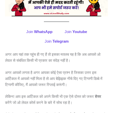
Join
WhatsApp
Join
Youtube
Join
Telegram
अगर आप यहां तक पहुंच ही गए हैं तो इसका मतलब यह है कि अब आपको ओ
लेवल से संबंधित किसी भी प्रकार का संदेह नहीं है।
अगर आपको लगता है अगर आपका कोई ऐसा प्रश्न है जिसका उत्तर इस
आर्टिकल में आपको नहीं मिला है तो आप बेझिझक नीचे दिए गए टिप्पणी डिब्बे में
टिप्पणी कीजिए, मैं आपको जरूर रिप्लाई करूंगी।
लेकिन! आप इस आर्टिकल को अपने किसी भी एक ऐसे दोस्त को जरूर
शेयर
करेंगे जो ओ लेवल कोर्स करने के बारे में सोच रहा है।