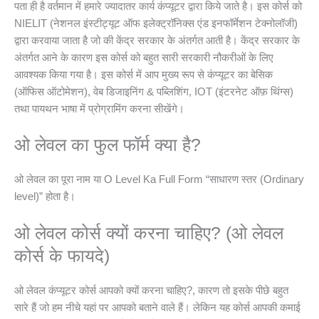
पता ही है वर्तमान में हमारे ज्यादातर कार्य कंप्यूटर द्वारा किये जाते है। इस कोर्स को
NIELIT (नेशनल इंस्टीट्यूट ऑफ इलेक्ट्रॉनिक्स एंड इनफॉर्मेशन टेक्नोलॉजी)
द्वारा करवाया जाता है जो की केंद्र सरकार के अंतर्गत आती है। केंद्र सरकार के
अंतर्गत आने के कारण इस कोर्स को बहुत सारी सरकारी नौकरीओं के लिए
आवश्यक किया गया है। इस कोर्स में आप मुख्य रूप से कंप्यूटर का बेसिक
(ऑफिस ऑटोमेशन), वेब डिजाइनिंग & पब्लिशिंग, IOT (इंटरनेट ऑफ़ थिंग्स)
तथा पायथन भाषा में प्रोग्रामिंग करना सीखेंगे।
ओ लेवल का फुल फॉर्म क्या है?
ओ लेवल का पूरा नाम या O Level Ka Full Form “साधारण स्तर (Ordinary
level)” होता है।
ओ लेवल कोर्स क्यों करना चाहिए? (ओ लेवल
कोर्स के फायदे)
ओ लेवल कंप्यूटर कोर्स आपको क्यों करना चाहिए?, कारण तो इसके पीछे बहुत
सारे हैं जो हम नीचे यहां पर आपको बताने वाले हैं। लेकिन यह कोर्स आपकी कमाई