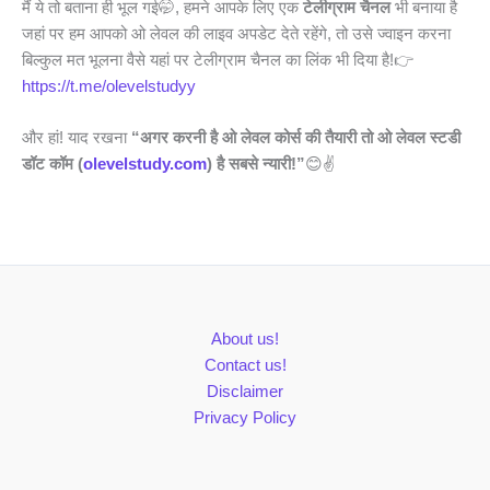
मैं ये तो बताना ही भूल गई🤭, हमने आपके लिए एक
टेलीग्राम चैनल
भी बनाया है
जहां पर हम आपको ओ लेवल की लाइव अपडेट देते रहेंगे, तो उसे ज्वाइन करना
बिल्कुल मत भूलना वैसे यहां पर टेलीग्राम चैनल का लिंक भी दिया है!👉
https://t.me/olevelstudyy
और हां! याद रखना
“अगर करनी है ओ लेवल कोर्स की तैयारी तो ओ लेवल स्टडी
डॉट कॉम (
olevelstudy.com
) है सबसे न्यारी!”
😊✌️
About us!
Contact us!
Disclaimer
Privacy Policy