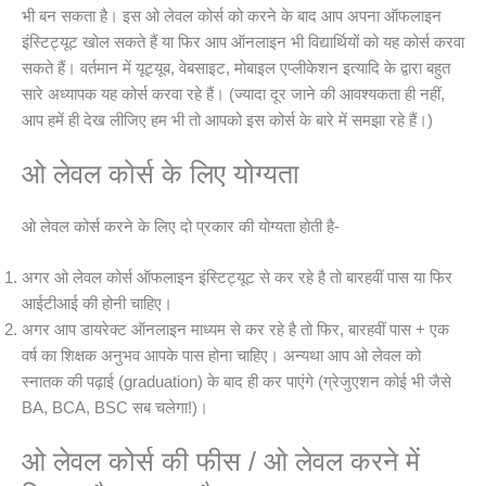
भी बन सकता है। इस ओ लेवल कोर्स को करने के बाद आप अपना ऑफलाइन
इंस्टिट्यूट खोल सकते हैं या फिर आप ऑनलाइन भी विद्यार्थियों को यह कोर्स करवा
सकते हैं। वर्तमान में यूट्यूब, वेबसाइट, मोबाइल एप्लीकेशन इत्यादि के द्वारा बहुत
सारे अध्यापक यह कोर्स करवा रहे हैं। (ज्यादा दूर जाने की आवश्यकता ही नहीं,
आप हमें ही देख लीजिए हम भी तो आपको इस कोर्स के बारे में समझा रहे हैं।)
ओ लेवल कोर्स के लिए योग्यता
ओ लेवल कोर्स करने के लिए दो प्रकार की योग्यता होती है-
अगर ओ लेवल कोर्स ऑफलाइन इंस्टिट्यूट से कर रहे है तो बारहवीं पास या फिर
आईटीआई की होनी चाहिए।
अगर आप डायरेक्ट ऑनलाइन माध्यम से कर रहे है तो फिर, बारहवीं पास + एक
वर्ष का शिक्षक अनुभव आपके पास होना चाहिए। अन्यथा आप ओ लेवल को
स्नातक की पढ़ाई (graduation) के बाद ही कर पाएंगे (ग्रेजुएशन कोई भी जैसे
BA, BCA, BSC सब चलेगा!)।
ओ लेवल कोर्स की फीस / ओ लेवल करने में