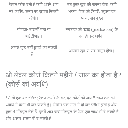
केवल फीस देनी है फॉर्म अपने आप
सब कुछ खुद को करना होगा- फॉर्म
भरे जायेंगे, समय पर सुचना मिलती
भरना, पेपर की तैयारी, सुचना का
रहेगी।
ध्यान, सब कुछ!
योग्यता- बारहवीं पास या
स्नातक की पढ़ाई (graduation) के
आईटीआई।
बाद ही कर पाएंगे।
आपसे कुछ बातें छुपाई जा सकती
आपको खुद से सब मालूम होगा।
है।
ओ लेवल कोर्स कितने महीने / साल का होता है?
(कोर्स की अवधि)
वैसे तो एक बार रजिस्ट्रेशन करने के बाद इस कोर्स को आप 5 साल तक की
अवधि में कभी भी कर सकते हैं। लेकिन एक साल में दो बार परीक्षा होती है और
कुल 4 मॉड्यूल होते हैं, इसमें आप चारों मॉड्यूल के पेपर एक साथ भी दे सकते हैं
और अलग-अलग भी दे सकते हैं-