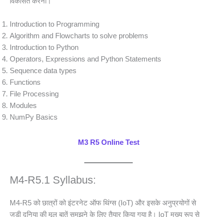
विकसित करना।
Introduction to Programming
Algorithm and Flowcharts to solve problems
Introduction to Python
Operators, Expressions and Python Statements
Sequence data types
Functions
File Processing
Modules
NumPy Basics
M3 R5 Online Test
M4-R5.1 Syllabus:
M4-R5 को छात्रों को इंटरनेट ऑफ थिंग्स (IoT) और इसके अनुप्रयोगों से
जुड़ी दुनिया की मूल बातें समझने के लिए तैयार किया गया है। IoT मुख्य रूप से