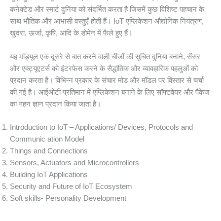
कनेक्टेड और स्मार्ट दुनिया को संदर्भित करता है जिसमें कुछ विशिष्ट पहचान के
साथ भौतिक और आभासी वस्तुएँ होती हैं। IoT एप्लिकेशन औद्योगिक नियंत्रण,
खुदरा, ऊर्जा, कृषि, आदि के डोमेन में फैले हुए हैं।
यह मॉड्यूल एक दूसरे से बात करने वाली चीजों की सूचित दुनिया बनाने, सेंसर
और एक्ट्यूएटर्स को इंटरफेस करने के सैद्धांतिक और व्यावहारिक पहलुओं को
प्रदान करता है। विभिन्न प्रकार के संचार मोड और मॉडल पर विस्तार से चर्चा
की गई है। आईओटी प्रतिमान में एप्लिकेशन बनाने के लिए सॉफ्टवेयर और पैकेज
का गहन ज्ञान प्रदान किया जाता है।
Introduction to IoT – Applications/ Devices, Protocols and
Communic ation Model
Things and Connections
Sensors, Actuators and Microcontrollers
Building IoT Applications
Security and Future of IoT Ecosystem
Soft skills- Personality Development