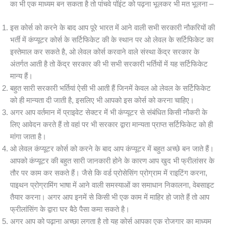
का भी एक माध्यम बन सकता है तो पांचवे पॉइंट को पढ़ना भूलकर भी मत भूलना –
इस कोर्स को करने के बाद आप पूरे भारत में आने वाली सभी सरकारी नौकरियों की
भर्ती में कंप्यूटर कोर्स के सर्टिफिकेट की के स्थान पर ओ लेवल के सर्टिफिकेट का
इस्तेमाल कर सकते है, ओ लेवल कोर्स करवाने वाले संस्था केंद्र सरकार के
अंतर्गत आती है तो केंद्र सरकार की भी सभी सरकारी भर्तियों में यह सर्टिफिकेट
मान्य हैं।
बहुत सारी सरकारी भर्तियां ऐसी भी आती हैं जिनमें केवल ओ लेवल के सर्टिफिकेट
को ही मान्यता दी जाती है, इसलिए भी आपको इस कोर्स को करना चाहिए।
अगर आप वर्तमान में प्राइवेट सेक्टर में भी कंप्यूटर से संबंधित किसी नौकरी के
लिए आवेदन करते हैं तो वहां पर भी सरकार द्वारा मान्यता प्राप्त सर्टिफिकेट को ही
मांगा जाता है।
ओ लेवल कंप्यूटर कोर्स को करने के बाद आप कंप्यूटर में बहुत अच्छे बन जाते हैं।
आपको कंप्यूटर की बहुत सारी जानकारी होने के कारण आप खुद भी फ्रीलांसर के
तौर पर काम कर सकते हैं। जैसे कि वर्ड प्रोसेसिंग प्रोग्राम में राइटिंग करना,
पाइथन प्रोग्रामिंग भाषा में आने वाली समस्याओं का समाधान निकालना, वेबसाइट
तैयार करना। अगर आप इनमें से किसी भी एक काम में माहिर हो जाते हैं तो आप
फ्रीलांसिंग के द्वारा घर बैठे पैसा कमा सकते है।
अगर आप को पढ़ाना अच्छा लगता है तो यह कोर्स आपका एक रोजगार का माध्यम