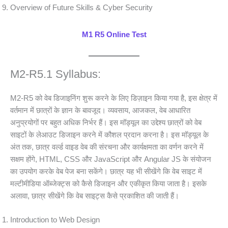
Overview of Future Skills & Cyber Security
M1 R5 Online Test
M2-R5.1 Syllabus:
M2-R5 को वेब डिजाइनिंग शुरू करने के लिए डिज़ाइन किया गया है, इस क्षेत्र में
वर्तमान में छात्रों के ज्ञान के बावजूद। व्यवसाय, आजकल, वेब आधारित
अनुप्रयोगों पर बहुत अधिक निर्भर हैं। इस मॉड्यूल का उद्देश्य छात्रों को वेब
साइटों के लेआउट डिजाइन करने में कौशल प्रदान करना है। इस मॉड्यूल के
अंत तक, छात्र वर्ल्ड वाइड वेब की संरचना और कार्यक्षमता का वर्णन करने में
सक्षम होंगे, HTML, CSS और JavaScript और Angular JS के संयोजन
का उपयोग करके वेब पेज बना सकेंगे। छात्र यह भी सीखेंगे कि वेब साइट में
मल्टीमीडिया ऑब्जेक्ट्स को कैसे डिजाइन और एकीकृत किया जाता है। इसके
अलावा, छात्र सीखेंगे कि वेब साइट्स कैसे प्रकाशित की जाती हैं।
Introduction to Web Design