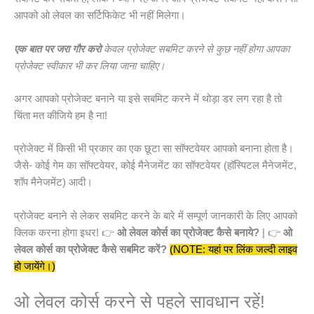
आपको ओ लेवल का सर्टिफिकेट भी नहीं मिलेगा।
एक बात पर जरा गौर करो
केवल प्रोजेक्ट सबमिट करने से कुछ नहीं होगा आपका
प्रोजेक्ट स्वीकार भी
कर लिया जाना चाहिए।
अगर आपको प्रोजेक्ट बनाने या इसे सबमिट करने में थोड़ा डर लग रहा है तो
चिंता मत कीजिये हम है ना!
प्रोजेक्ट में किसी भी प्रकार का एक छूटा सा सॉफ्टवेयर आपको बनाना होता है।
जैसे- कोई गेम का सॉफ्टवेयर, कोई मैनेजमेंट का सॉफ्टवेयर (हॉस्पिटल मैनेजमेंट,
शॉप मैनेजमेंट) आदी।
प्रोजेक्ट बनाने से लेकर सबमिट करने के बारे में सम्पूर्ण जानकारी के लिए आपको
क्लिक करना होगा इधर! 👉
ओ लेवल कोर्स का प्रोजेक्ट कैसे बनाये?
| 👉
ओ
लेवल कोर्स का प्रोजेक्ट कैसे सबमिट करें?
(NOTE: यहां पर लिंक जल्दी लाइव
हो जायेंगे।)
ओ लेवल कोर्स करने से पहले सावधान रहें!