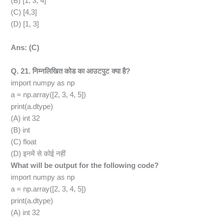
(B) [1, 3, 4]
(C) [4,3]
(D) [1, 3]
Ans: (C)
Q. 21. निम्नलिखित कोड का आउटपुट क्या है?
import numpy as np
a = np.array([2, 3, 4, 5])
print(a.dtype)
(A) int 32
(B) int
(C) float
(D) इनमें से कोई नहीं
What will be output for the following code?
import numpy as np
a = np.array([2, 3, 4, 5])
print(a.dtype)
(A) int 32