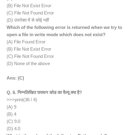
(B) File Not Exist Error
(C) File Not Found Error
(D) उपरोक्त में से कोई नहीं
Which of the following error is returned when we try to
open a file in write mode which does not exist?
(A) File Found Error
(B) File Not Exist Error
(C) File Not Found Error
(D) None of the above
Ans: (C)
Q. 6. निम्नलिखित पायथन कोड का वैल्यू क्या है?
>>>print(36 / 4)
(A) 9
(B) 4
(C) 9.0
(D) 4.0