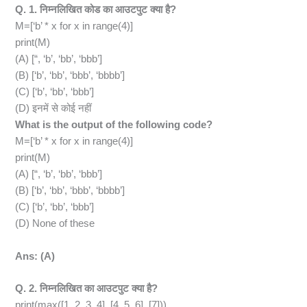
Q. 1. निम्नलिखित कोड का आउटपुट क्या है?
M=[‘b’ * x for x in range(4)]
print(M)
(A) [“, ‘b’, ‘bb’, ‘bbb’]
(B) [‘b’, ‘bb’, ‘bbb’, ‘bbbb’]
(C) [‘b’, ‘bb’, ‘bbb’]
(D) इनमें से कोई नहीं
What is the output of the following code?
M=[‘b’ * x for x in range(4)]
print(M)
(A) [“, ‘b’, ‘bb’, ‘bbb’]
(B) [‘b’, ‘bb’, ‘bbb’, ‘bbbb’]
(C) [‘b’, ‘bb’, ‘bbb’]
(D) None of these
Ans: (A)
Q. 2. निम्नलिखित का आउटपुट क्या है?
print(max([1, 2, 3, 4], [4, 5, 6], [7]))