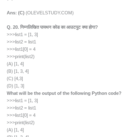
Ans: (C)
(OLEVELSTUDY.COM)
Q. 20. निम्नलिखित पायथन कोड का आउटपुट क्या होगा?
>>>list1 = [1, 3]
>>>list2 = list1
>>>list1[0] = 4
>>>print(list2)
(A) [1, 4]
(B) [1, 3, 4]
(C) [4,3]
(D) [1, 3]
What will be the output of the following Python code?
>>>list1 = [1, 3]
>>>list2 = list1
>>>list1[0] = 4
>>>print(list2)
(A) [1, 4]