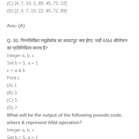
(C) [4, 7, 19, 2, 89, 45, 72, 22]
(D) [2, 4, 7, 19, 22, 45, 72, 89]
Ans: (A)
Q. 30. निम्नलिखित स्यूडोकोड का आउटपुट क्या होगा, जहाँ ANd ऑपरेशन
का प्रतिनिधित्व करता है?
Integer a, b, c
Set b = 5, a = 1
c = a & b
Print c
(A) 1
(B) 3
(C) 5
(D) 7
What will be the output of the following pseudo code,
where & represent ANd operation?
Integer a, b, c
Set b = 5, a = 1