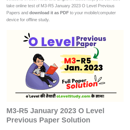
take online test of M3-R5 January 2023 O Level Previous
Papers and
download it as PDF
to your mobile/computer
device for offline study.
M3-R5 January 2023 O Level
Previous Paper Solution