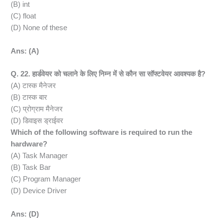
(B) int
(C) float
(D) None of these
Ans: (A)
Q. 22. हार्डवेयर को चलाने के लिए निम्न में से कौन सा सॉफ्टवेयर आवश्यक है?
(A) टास्क मैनेजर
(B) टास्क बार
(C) प्रोग्राम मैनेजर
(D) डिवाइस ड्राईवर
Which of the following software is required to run the
hardware?
(A) Task Manager
(B) Task Bar
(C) Program Manager
(D) Device Driver
Ans: (D)