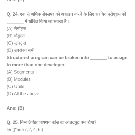
Q. 24. एक से अधिक डेवलपर को असाइन करने के लिए संरचित प्रोग्राम को
_______ में खंडित किया जा सकता है।
(A) सेग्मेंट्स
(B) मौडूल्स
(C) यूनिट्स
(D) उपरोक्त सभी
Structured program can be broken into _______ to assign
to more than one developer.
(A) Segments
(B) Modules
(C) Units
(D) All the above
Ans: (B)
Q. 25. निम्नलिखित पायथन कोड का आउटपुट क्या होगा?
len([“hello”,2, 4, 6])