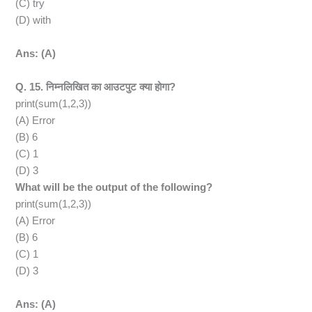
(C) try
(D) with
Ans: (A)
Q. 15. निम्नलिखित का आउटपुट क्या होगा?
print(sum(1,2,3))
(A) Error
(B) 6
(C) 1
(D) 3
What will be the output of the following?
print(sum(1,2,3))
(A) Error
(B) 6
(C) 1
(D) 3
Ans: (A)