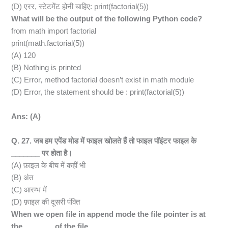
(D) एरर, स्टेटमेंट होनी चाहिए: print(factorial(5))
What will be the output of the following Python code?
from math import factorial
print(math.factorial(5))
(A) 120
(B) Nothing is printed
(C) Error, method factorial doesn’t exist in math module
(D) Error, the statement should be : print(factorial(5))
Ans: (A)
Q. 27. जब हम एपेंड मोड में फाइल खोलते हैं तो फाइल पॉइंटर फाइल के
_______ पर होता है।
(A) फ़ाइल के बीच में कहीं भी
(B) अंत
(C) आरम्भ में
(D) फ़ाइल की दूसरी पंक्ति
When we open file in append mode the file pointer is at
the _______ of the file.