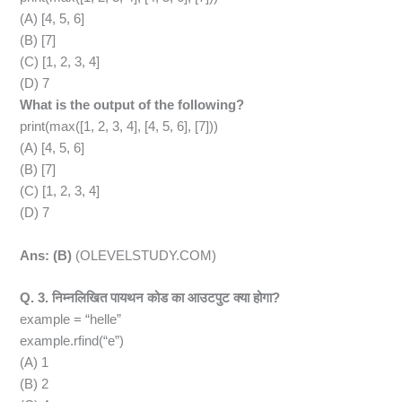
(A) [4, 5, 6]
(B) [7]
(C) [1, 2, 3, 4]
(D) 7
What is the output of the following?
print(max([1, 2, 3, 4], [4, 5, 6], [7]))
(A) [4, 5, 6]
(B) [7]
(C) [1, 2, 3, 4]
(D) 7
Ans: (B)
(OLEVELSTUDY.COM)
Q. 3. निम्नलिखित पायथन कोड का आउटपुट क्या होगा?
example = “helle”
example.rfind(“e”)
(A) 1
(B) 2