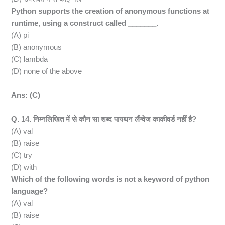
Python supports the creation of anonymous functions at
runtime, using a construct called _______.
(A) pi
(B) anonymous
(C) lambda
(D) none of the above
Ans: (C)
Q. 14. निम्नलिखित में से कौन सा शब्द पायथन लैंग्वेज काकीवर्ड नहीं है?
(A) val
(B) raise
(C) try
(D) with
Which of the following words is not a keyword of python
language?
(A) val
(B) raise