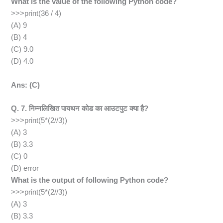
What is the value of the following Python code?
>>>print(36 / 4)
(A) 9
(B) 4
(C) 9.0
(D) 4.0
Ans: (C)
Q. 7. निम्नलिखित पायथन कोड का आउटपुट क्या है?
>>>print(5*(2//3))
(A) 3
(B) 3.3
(C) 0
(D) error
What is the output of following Python code?
>>>print(5*(2//3))
(A) 3
(B) 3.3