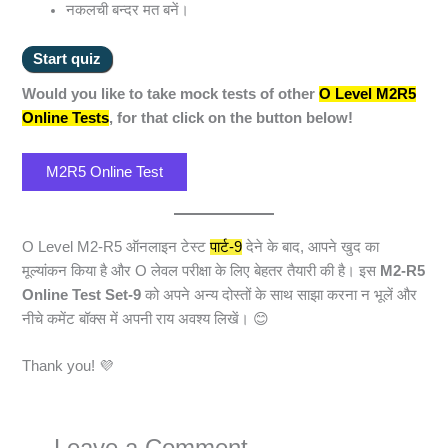
नकलची बन्दर मत बनें।
Would you like to take mock tests of other
O Level M2R5
Online Tests
, for that click on the button below!
M2R5 Online Test
O Level M2-R5 ऑनलाइन टेस्ट
पार्ट-9
देने के बाद, आपने खुद का
मूल्यांकन किया है और O लेवल परीक्षा के लिए बेहतर तैयारी की है। इस
M2-R5
Online Test Set-9
को अपने अन्य दोस्तों के साथ साझा करना न भूलें और
नीचे कमेंट बॉक्स में अपनी राय अवश्य लिखें। 😊
Thank you! 💜