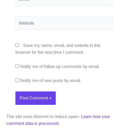
Website
Save my name, email, and website in this
browser for the next time I comment.
Notify me of follow-up comments by email.
Notify me of new posts by email.
This site uses Akismet to reduce spam.
Learn how your
comment data is processed.