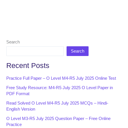
Search
Search
Recent Posts
Practice Full Paper – O Level M4-R5 July 2025 Online Test
Free Study Resource: M4-R5 July 2025 O Level Paper in
PDF Format
Read Solved O Level M4-R5 July 2025 MCQs – Hindi-
English Version
O Level M3-R5 July 2025 Question Paper – Free Online
Practice