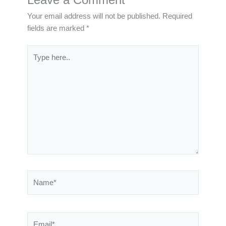
Leave a Comment
Your email address will not be published.
Required
fields are marked
*
Type
here..
Name*
Email*