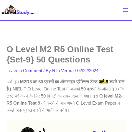
Skip
to
content
O Level M2 R5 Online Test
{Set-9} 50 Questions
Leave a Comment
/ By
Ritu Verma
/
02/22/2024
अभी हम
M2R5 का 50 प्रश्नों का ऑनलाइन प्रैक्टिस टेस्ट
पार्ट-9
करने वाले
है।
NIELIT O Level Online Test में आपको 50 प्रश्नों के ऑनलाइन मॉक
टेस्ट को करने के लिए 50 मिनटों का समय दिया जायेगा। इस
O level M2-
R5 Online Test 9
को करने से आप अपने O Level Exam Paper में
अच्छे अंक प्राप्त करने के भागीदार बनेंगे।